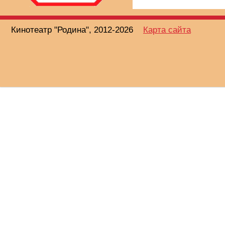
Кинотеатр "Родина", 2012-2026
Карта сайта