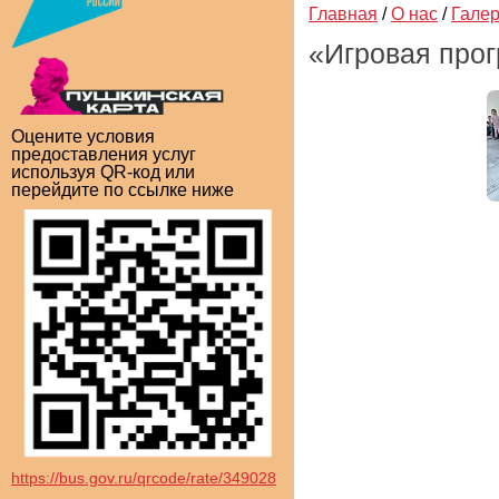
Главная
/
О нас
/
Гале
«Игровая прог
Оцените условия
предоставления услуг
используя QR-код или
перейдите по ссылке ниже
https://bus.gov.ru/qrcode/rate/349028