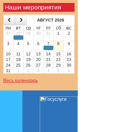
Наши мероприятия
АВГУСТ 2026
пн
вт
ср
чт
пт
сб
вс
27
28
29
30
31
1
2
3
4
5
6
7
8
9
10
11
12
13
14
15
16
17
18
19
20
21
22
23
24
25
26
27
28
29
30
31
1
2
3
4
5
6
Весь календарь