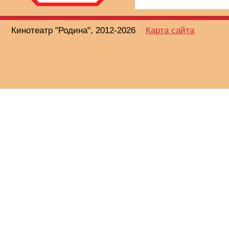
Кинотеатр "Родина", 2012-2026
Карта сайта