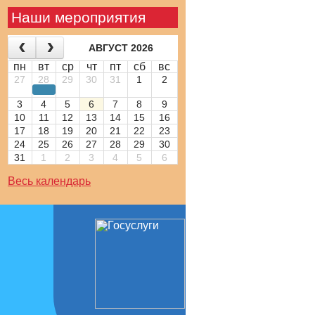
Наши мероприятия
АВГУСТ 2026
пн
вт
ср
чт
пт
сб
вс
27
28
29
30
31
1
2
3
4
5
6
7
8
9
10
11
12
13
14
15
16
17
18
19
20
21
22
23
24
25
26
27
28
29
30
31
1
2
3
4
5
6
Весь календарь