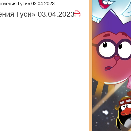
ючения Гуси» 03.04.2023
ния Гуси» 03.04.2023