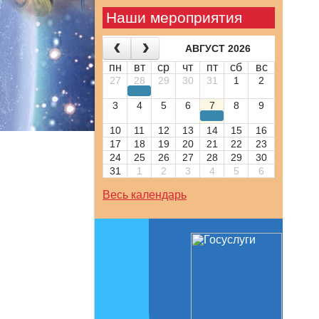
Наши мероприятия
АВГУСТ 2026
пн
вт
ср
чт
пт
сб
вс
27
28
29
30
31
1
2
3
4
5
6
7
8
9
10
11
12
13
14
15
16
17
18
19
20
21
22
23
24
25
26
27
28
29
30
31
1
2
3
4
5
6
Весь календарь