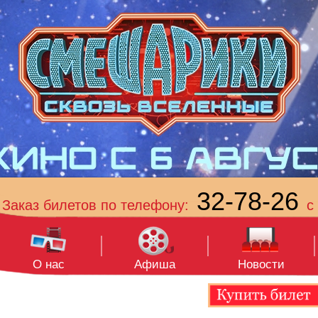
32-78-26
Заказ билетов по телефону:
с 
О нас
Афиша
Новости