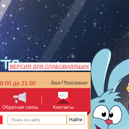
ВЕРСИЯ ДЛЯ СЛАБОВИДЯЩИХ
/
8:00 до 21:00
Вход
Регистрация
Обратная связь
Контакты