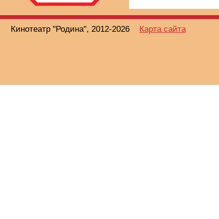
Кинотеатр "Родина", 2012-2026
Карта сайта