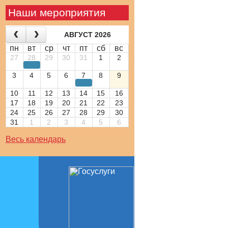
Наши мероприятия
АВГУСТ 2026
пн
вт
ср
чт
пт
сб
вс
27
28
29
30
31
1
2
3
4
5
6
7
8
9
10
11
12
13
14
15
16
17
18
19
20
21
22
23
24
25
26
27
28
29
30
31
1
2
3
4
5
6
Весь календарь