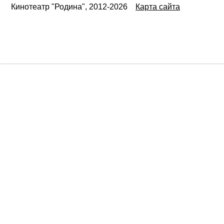
Кинотеатр "Родина", 2012-2026
Карта сайта