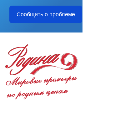
Сообщить о проблеме