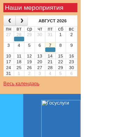
Наши мероприятия
АВГУСТ 2026
пн
вт
ср
чт
пт
сб
вс
27
28
29
30
31
1
2
3
4
5
6
7
8
9
10
11
12
13
14
15
16
17
18
19
20
21
22
23
24
25
26
27
28
29
30
31
1
2
3
4
5
6
Весь календарь