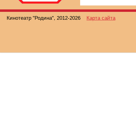
Кинотеатр "Родина", 2012-2026
Карта сайта