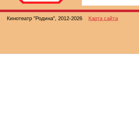
Кинотеатр "Родина", 2012-2026
Карта сайта