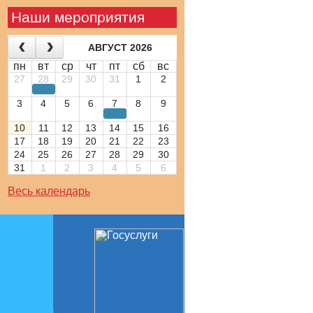
Наши мероприятия
АВГУСТ 2026
пн
вт
ср
чт
пт
сб
вс
27
28
29
30
31
1
2
3
4
5
6
7
8
9
10
11
12
13
14
15
16
17
18
19
20
21
22
23
24
25
26
27
28
29
30
31
1
2
3
4
5
6
Весь календарь