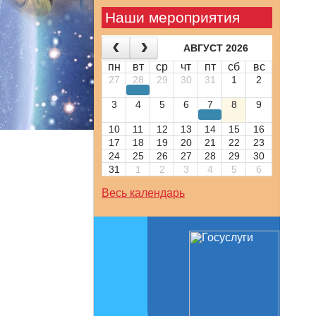
Наши мероприятия
АВГУСТ 2026
пн
вт
ср
чт
пт
сб
вс
27
28
29
30
31
1
2
3
4
5
6
7
8
9
10
11
12
13
14
15
16
17
18
19
20
21
22
23
24
25
26
27
28
29
30
31
1
2
3
4
5
6
Весь календарь