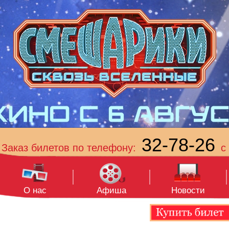
32-78-26
Заказ билетов по телефону:
с 
О нас
Афиша
Новости