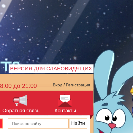
ВЕРСИЯ ДЛЯ СЛАБОВИДЯЩИХ
/
8:00 до 21:00
Вход
Регистрация
Обратная связь
Контакты