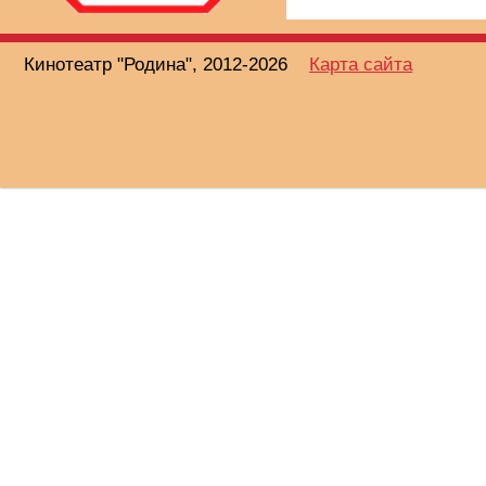
Кинотеатр "Родина", 2012-2026
Карта сайта