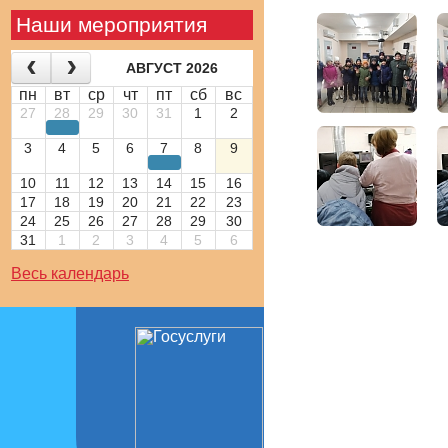
Наши мероприятия
АВГУСТ 2026
пн
вт
ср
чт
пт
сб
вс
27
28
29
30
31
1
2
3
4
5
6
7
8
9
10
11
12
13
14
15
16
17
18
19
20
21
22
23
24
25
26
27
28
29
30
31
1
2
3
4
5
6
Весь календарь