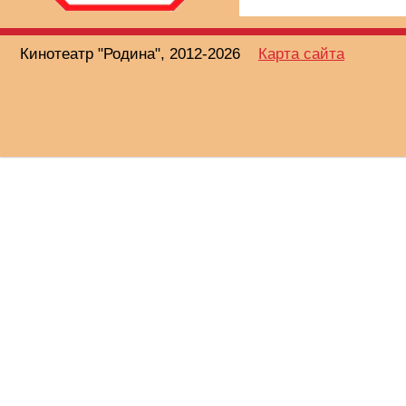
Кинотеатр "Родина", 2012-2026
Карта сайта