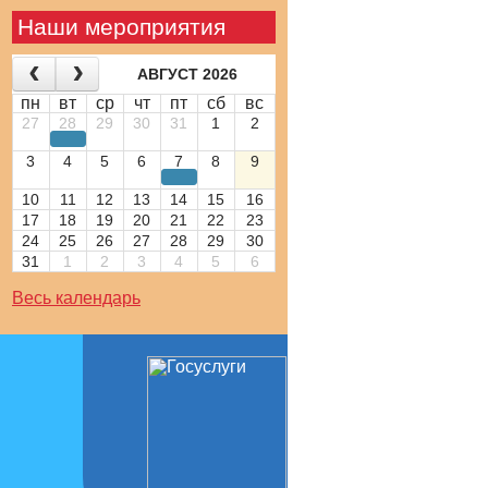
Наши мероприятия
АВГУСТ 2026
пн
вт
ср
чт
пт
сб
вс
27
28
29
30
31
1
2
3
4
5
6
7
8
9
10
11
12
13
14
15
16
17
18
19
20
21
22
23
24
25
26
27
28
29
30
31
1
2
3
4
5
6
Весь календарь