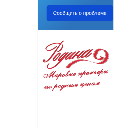
Сообщить о проблеме