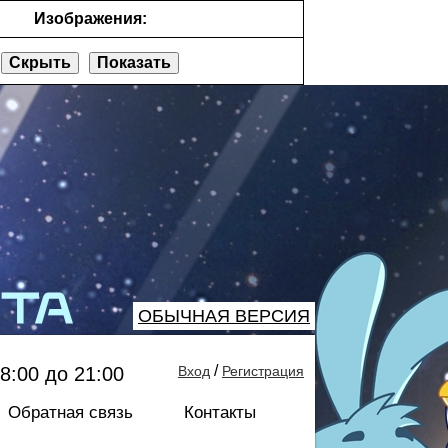
Изображения:
Скрыть
Показать
ОБЫЧНАЯ ВЕРСИЯ
/
8:00 до 21:00
Вход
Регистрация
Обратная связь
Контакты