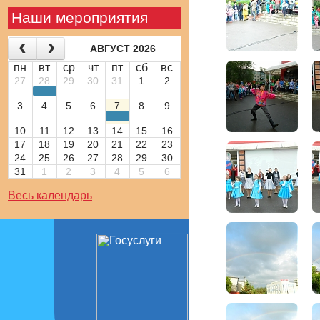
Наши мероприятия
АВГУСТ 2026
пн
вт
ср
чт
пт
сб
вс
27
28
29
30
31
1
2
3
4
5
6
7
8
9
10
11
12
13
14
15
16
17
18
19
20
21
22
23
24
25
26
27
28
29
30
31
1
2
3
4
5
6
Весь календарь