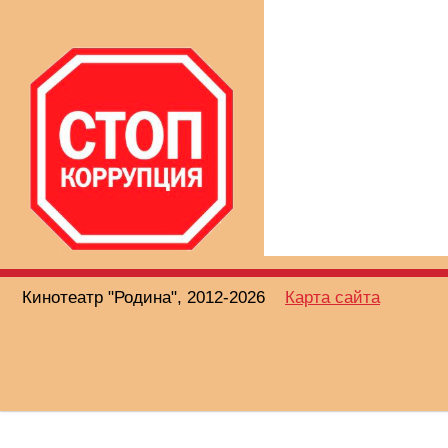
Кинотеатр "Родина", 2012-2026
Карта сайта