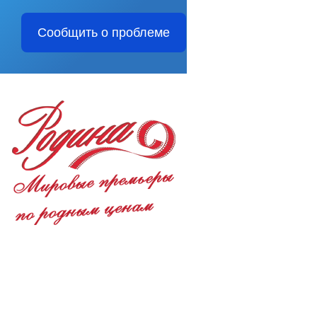
Сообщить о проблеме