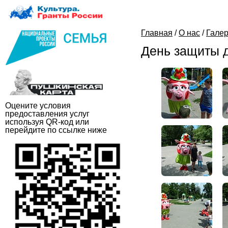
Главная
/
О нас
/
Гале
День защиты д
Оцените условия
предоставления услуг
используя QR-код или
перейдите по ссылке ниже