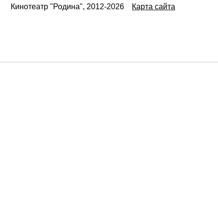
Кинотеатр "Родина", 2012-2026
Карта сайта