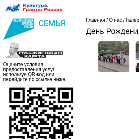
Главная
/
О нас
/
Гале
День Рождени
Оцените условия
предоставления услуг
используя QR-код или
перейдите по ссылке ниже