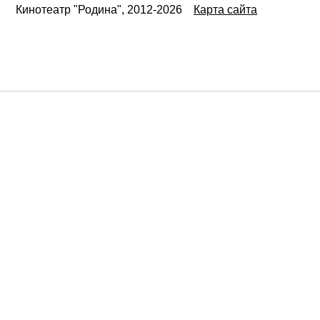
Кинотеатр "Родина", 2012-2026
Карта сайта