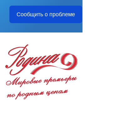
Сообщить о проблеме