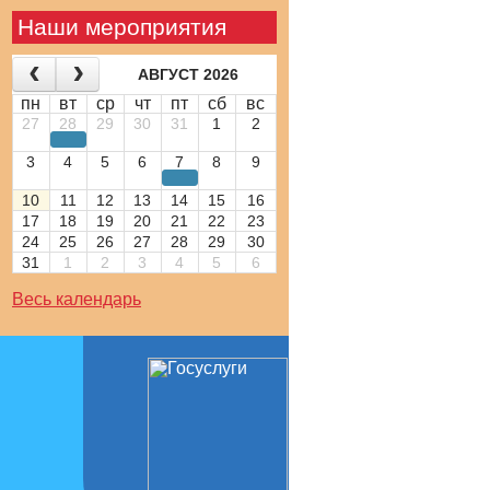
Наши мероприятия
АВГУСТ 2026
пн
вт
ср
чт
пт
сб
вс
27
28
29
30
31
1
2
3
4
5
6
7
8
9
10
11
12
13
14
15
16
17
18
19
20
21
22
23
24
25
26
27
28
29
30
31
1
2
3
4
5
6
Весь календарь