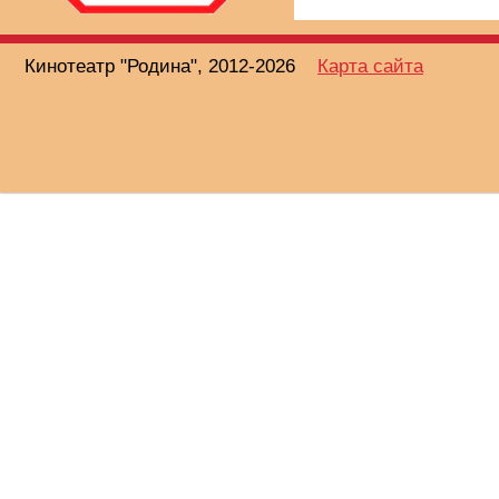
Кинотеатр "Родина", 2012-2026
Карта сайта