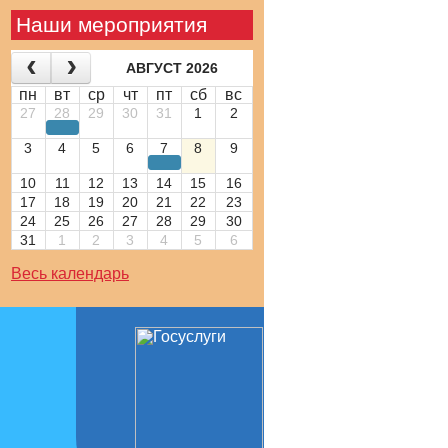
Наши мероприятия
АВГУСТ 2026
пн
вт
ср
чт
пт
сб
вс
27
28
29
30
31
1
2
3
4
5
6
7
8
9
10
11
12
13
14
15
16
17
18
19
20
21
22
23
24
25
26
27
28
29
30
31
1
2
3
4
5
6
Весь календарь