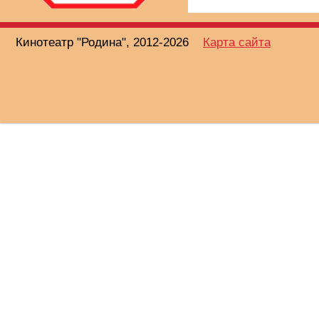
Кинотеатр "Родина", 2012-2026
Карта сайта