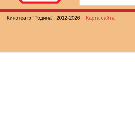
Кинотеатр "Родина", 2012-2026
Карта сайта