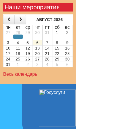
Наши мероприятия
АВГУСТ 2026
пн
вт
ср
чт
пт
сб
вс
27
28
29
30
31
1
2
3
4
5
6
7
8
9
10
11
12
13
14
15
16
17
18
19
20
21
22
23
24
25
26
27
28
29
30
31
1
2
3
4
5
6
Весь календарь