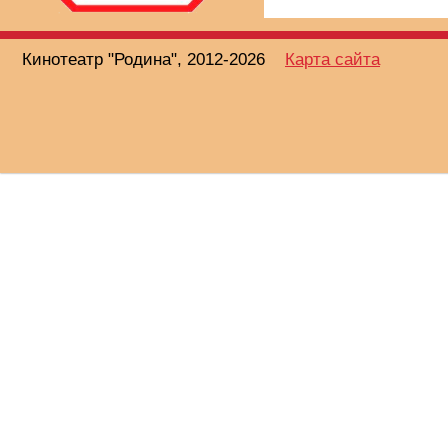
Кинотеатр "Родина", 2012-2026
Карта сайта