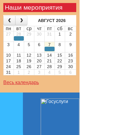
Наши мероприятия
АВГУСТ 2026
пн
вт
ср
чт
пт
сб
вс
27
28
29
30
31
1
2
3
4
5
6
7
8
9
10
11
12
13
14
15
16
17
18
19
20
21
22
23
24
25
26
27
28
29
30
31
1
2
3
4
5
6
Весь календарь