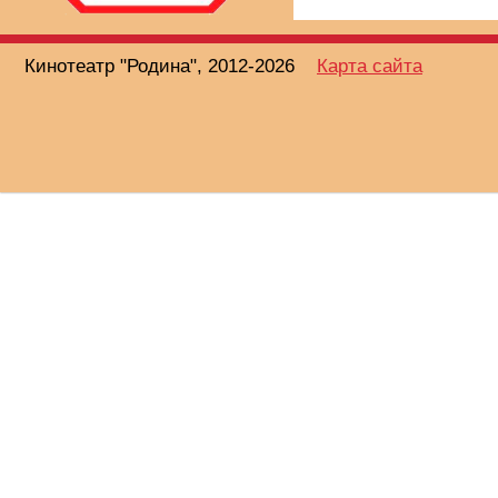
Кинотеатр "Родина", 2012-2026
Карта сайта