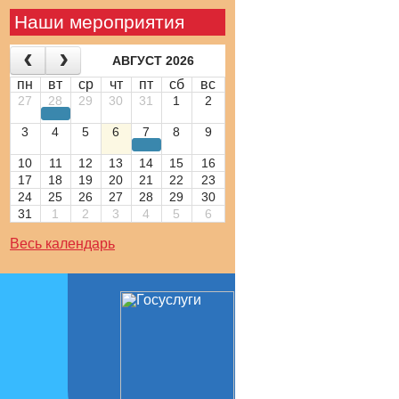
Наши мероприятия
АВГУСТ 2026
пн
вт
ср
чт
пт
сб
вс
27
28
29
30
31
1
2
3
4
5
6
7
8
9
10
11
12
13
14
15
16
17
18
19
20
21
22
23
24
25
26
27
28
29
30
31
1
2
3
4
5
6
Весь календарь