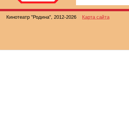
Кинотеатр "Родина", 2012-2026
Карта сайта