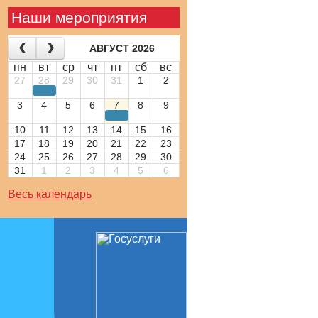
Наши мероприятия
АВГУСТ 2026
пн
вт
ср
чт
пт
сб
вс
27
28
29
30
31
1
2
3
4
5
6
7
8
9
10
11
12
13
14
15
16
17
18
19
20
21
22
23
24
25
26
27
28
29
30
31
1
2
3
4
5
6
Весь календарь