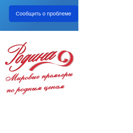
Сообщить о проблеме