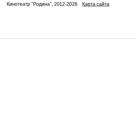
Кинотеатр "Родина", 2012-2026
Карта сайта