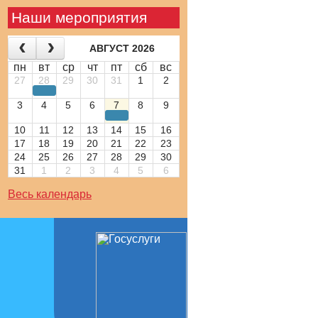
Наши мероприятия
АВГУСТ 2026
пн
вт
ср
чт
пт
сб
вс
27
28
29
30
31
1
2
3
4
5
6
7
8
9
10
11
12
13
14
15
16
17
18
19
20
21
22
23
24
25
26
27
28
29
30
31
1
2
3
4
5
6
Весь календарь