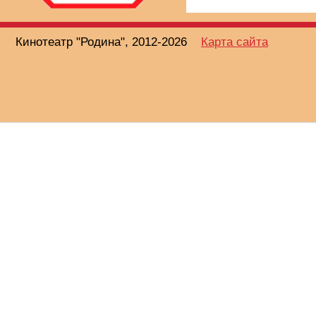
Кинотеатр "Родина", 2012-2026
Карта сайта