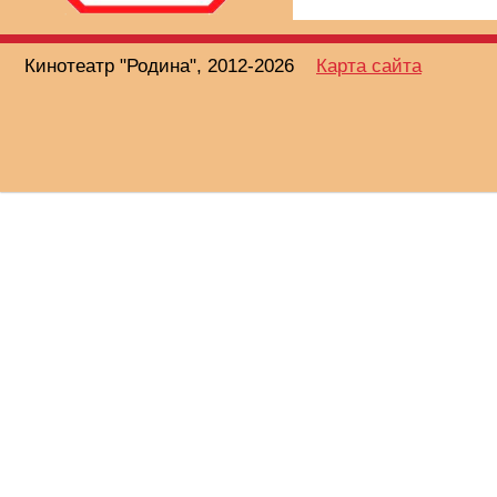
Кинотеатр "Родина", 2012-2026
Карта сайта