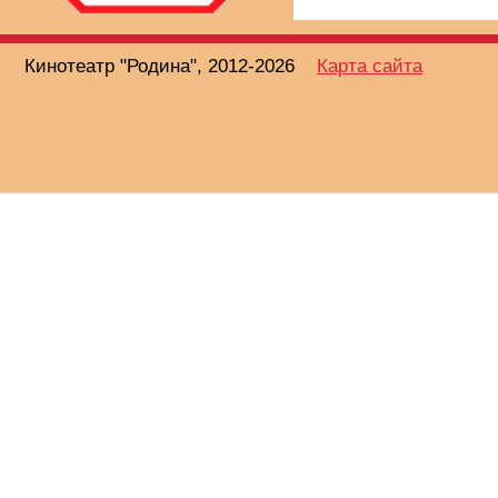
Кинотеатр "Родина", 2012-2026
Карта сайта