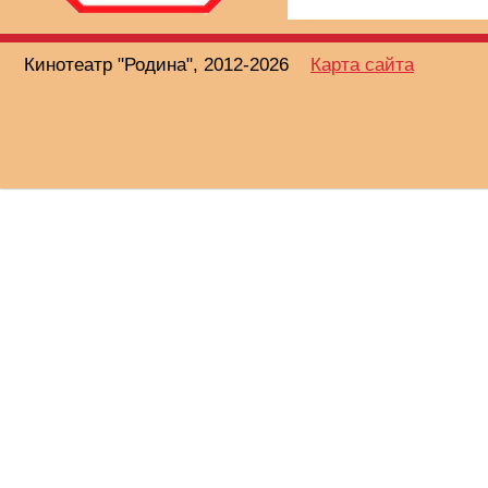
Кинотеатр "Родина", 2012-2026
Карта сайта