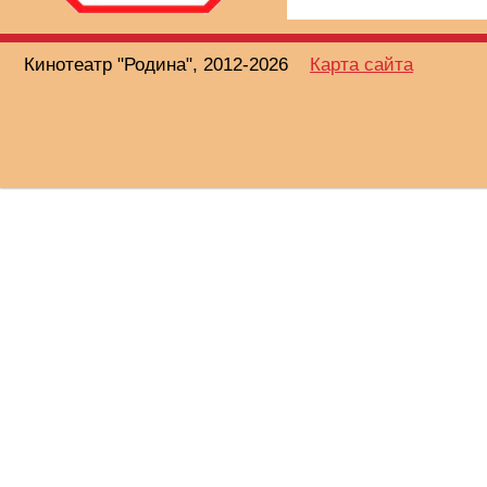
Кинотеатр "Родина", 2012-2026
Карта сайта