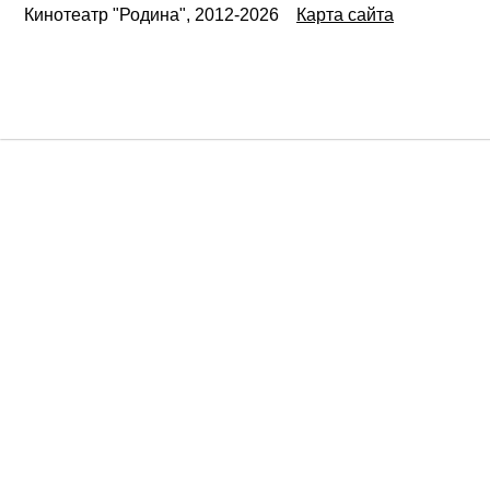
Кинотеатр "Родина", 2012-2026
Карта сайта