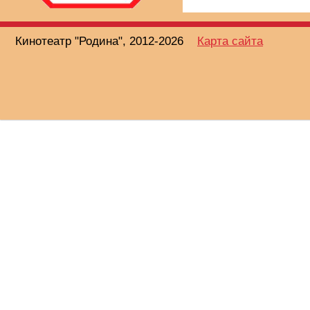
Кинотеатр "Родина", 2012-2026
Карта сайта