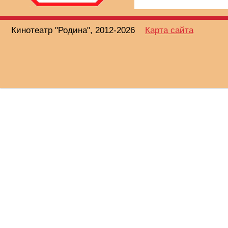
Кинотеатр "Родина", 2012-2026
Карта сайта