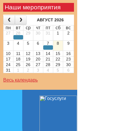
Наши мероприятия
АВГУСТ 2026
пн
вт
ср
чт
пт
сб
вс
27
28
29
30
31
1
2
3
4
5
6
7
8
9
10
11
12
13
14
15
16
17
18
19
20
21
22
23
24
25
26
27
28
29
30
31
1
2
3
4
5
6
Весь календарь