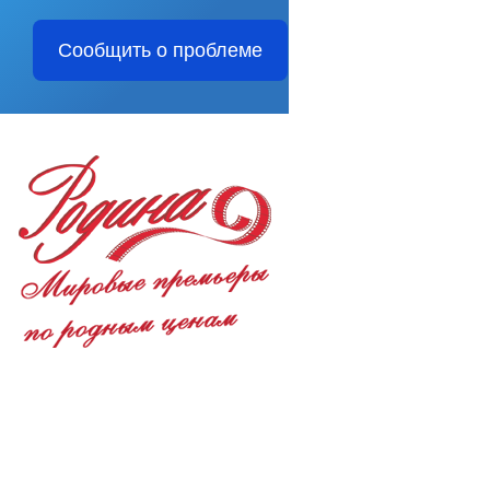
Сообщить о проблеме