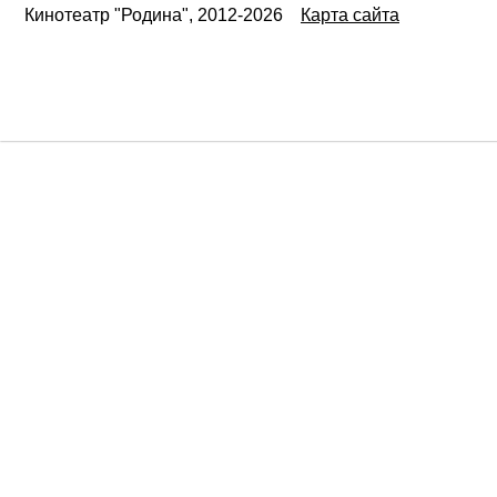
Кинотеатр "Родина", 2012-2026
Карта сайта