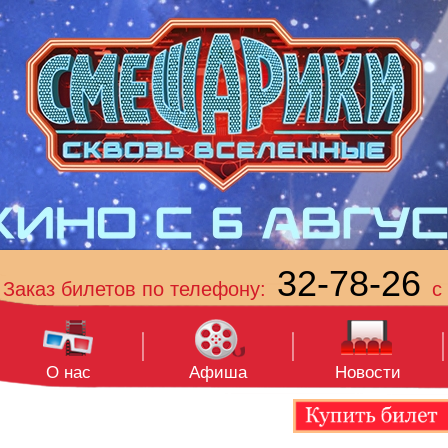
32-78-26
Заказ билетов по телефону:
с 
О нас
Афиша
Новости