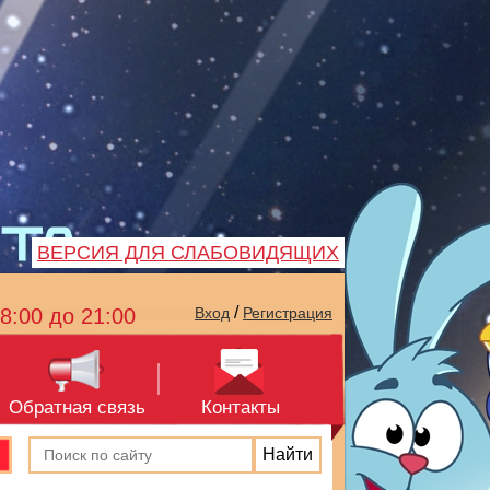
ВЕРСИЯ ДЛЯ СЛАБОВИДЯЩИХ
/
8:00 до 21:00
Вход
Регистрация
Обратная связь
Контакты