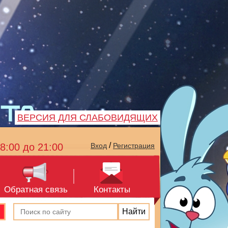
ВЕРСИЯ ДЛЯ СЛАБОВИДЯЩИХ
/
8:00 до 21:00
Вход
Регистрация
Обратная связь
Контакты