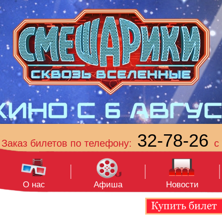
32-78-26
Заказ билетов по телефону:
с 
О нас
Афиша
Новости