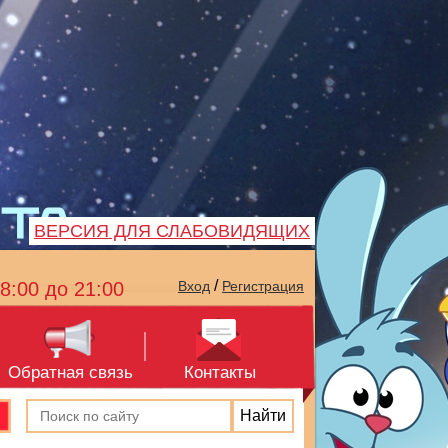
ВЕРСИЯ ДЛЯ СЛАБОВИДЯЩИХ
/
8:00 до 21:00
Вход
Регистрация
Обратная связь
Контакты