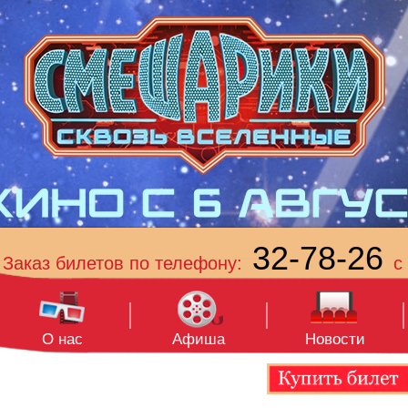
32-78-26
Заказ билетов по телефону:
с 
О нас
Афиша
Новости