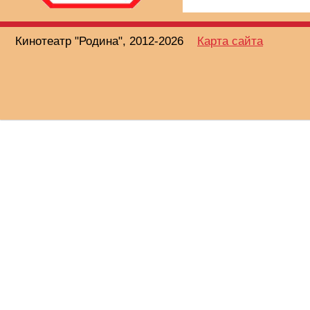
Кинотеатр "Родина", 2012-2026
Карта сайта