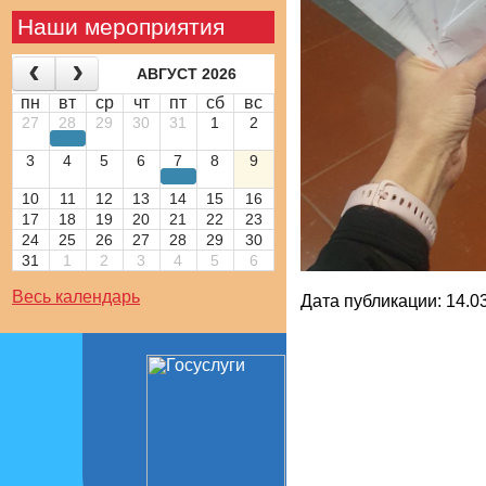
Наши мероприятия
АВГУСТ 2026
пн
вт
ср
чт
пт
сб
вс
27
28
29
30
31
1
2
3
4
5
6
7
8
9
10
11
12
13
14
15
16
17
18
19
20
21
22
23
24
25
26
27
28
29
30
31
1
2
3
4
5
6
Весь календарь
Дата публикации: 14.03