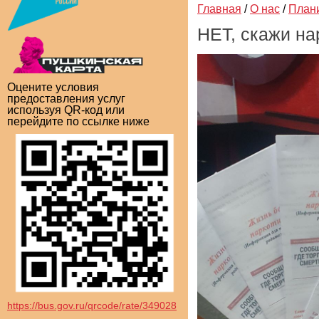
Главная
/
О нас
/
План
НЕТ, скажи на
Оцените условия
предоставления услуг
используя QR-код или
перейдите по ссылке ниже
https://bus.gov.ru/qrcode/rate/349028