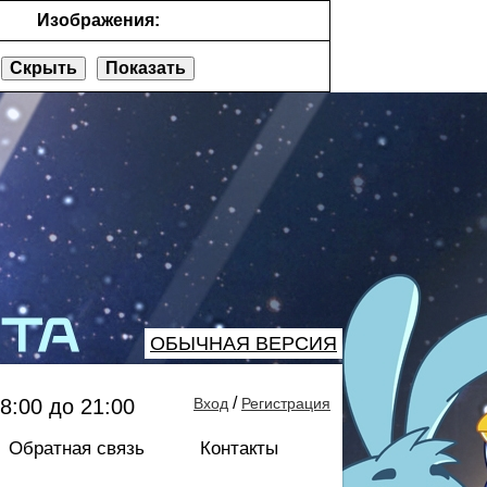
Изображения:
Скрыть
Показать
ОБЫЧНАЯ ВЕРСИЯ
/
8:00 до 21:00
Вход
Регистрация
Обратная связь
Контакты