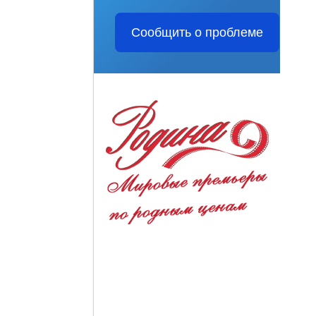
Сообщить о проблеме