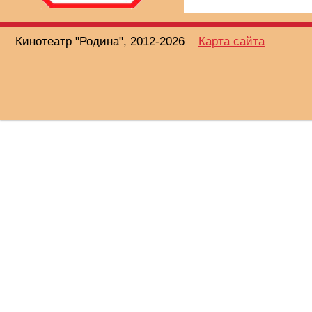
Кинотеатр "Родина", 2012-2026
Карта сайта