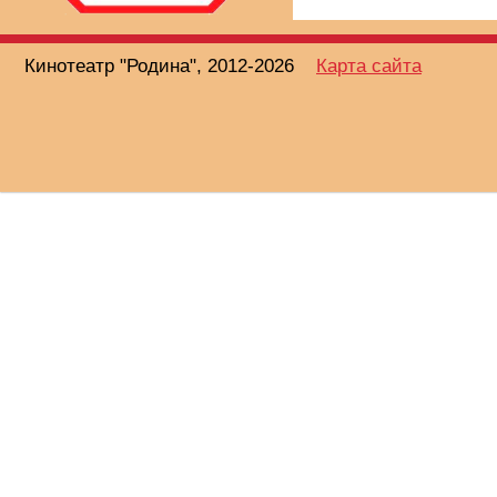
Кинотеатр "Родина", 2012-2026
Карта сайта