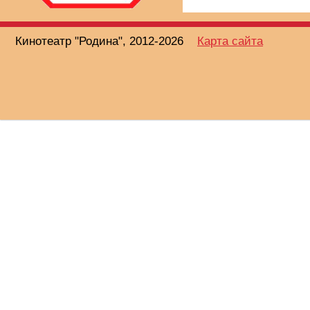
Кинотеатр "Родина", 2012-2026
Карта сайта