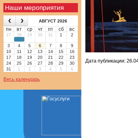
Наши мероприятия
АВГУСТ 2026
пн
вт
ср
чт
пт
сб
вс
27
28
29
30
31
1
2
3
4
5
6
7
8
9
10
11
12
13
14
15
16
17
18
19
20
21
22
23
Дата публикации: 26.04
24
25
26
27
28
29
30
31
1
2
3
4
5
6
Весь календарь