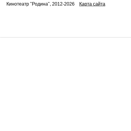
Кинотеатр "Родина", 2012-2026
Карта сайта