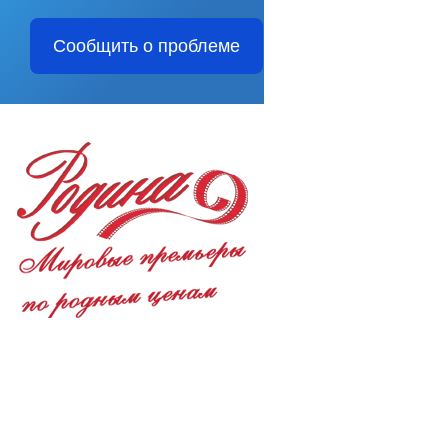
Сообщить о проблеме