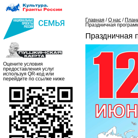
Главная
/
О нас
/
План
Праздничная программ
Праздничная 
Оцените условия
предоставления услуг
используя QR-код или
перейдите по ссылке ниже