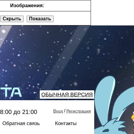
Изображения:
Скрыть
Показать
ОБЫЧНАЯ ВЕРСИЯ
/
8:00 до 21:00
Вход
Регистрация
Обратная связь
Контакты