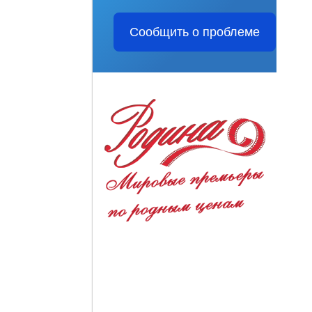
Сообщить о проблеме