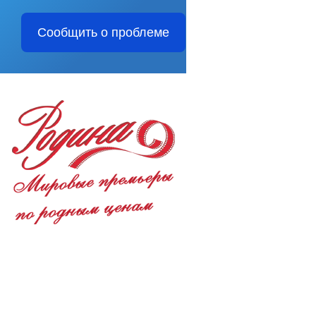
Сообщить о проблеме