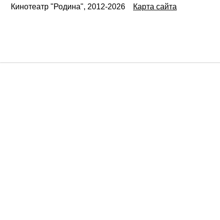
Кинотеатр "Родина", 2012-2026
Карта сайта