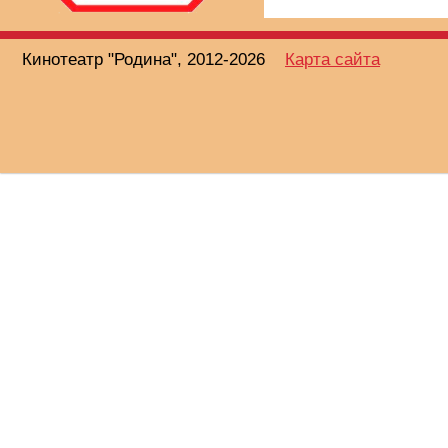
Кинотеатр "Родина", 2012-2026
Карта сайта