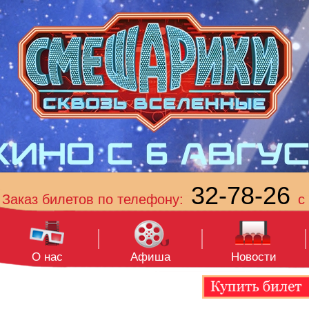
32-78-26
Заказ билетов по телефону:
с 
О нас
Афиша
Новости