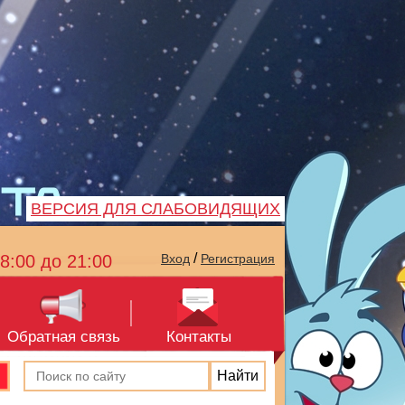
ВЕРСИЯ ДЛЯ СЛАБОВИДЯЩИХ
/
8:00 до 21:00
Вход
Регистрация
Обратная связь
Контакты