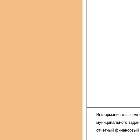
Информация о выпол
муниципального задан
отчётный финансовый 