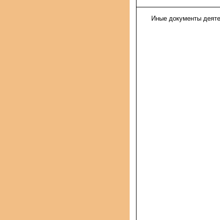
Иные документы деят