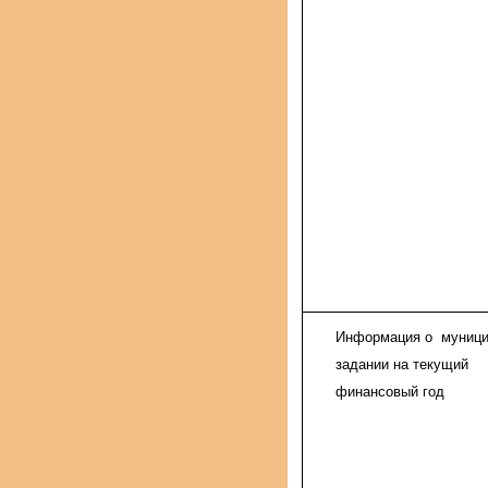
Информация о муниц
задании на текущий
финансовый год