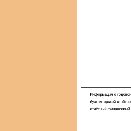
Информация о годово
бухгалтерской отчётно
отчётный финансовый 