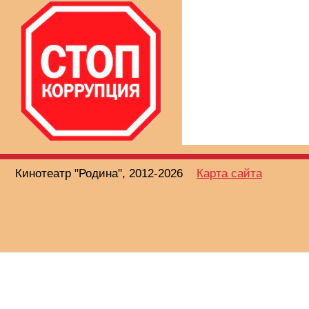
Кинотеатр "Родина", 2012-2026
Карта сайта