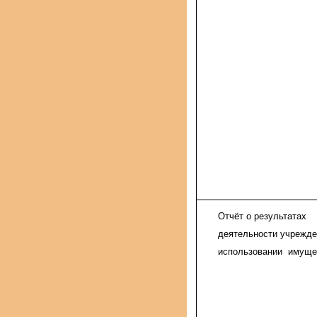
Отчёт о результатах
деятельности учрежде
использовании имуще