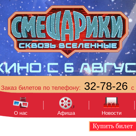
32-78-26
Заказ билетов по телефону:
с 
О нас
Афиша
Новости