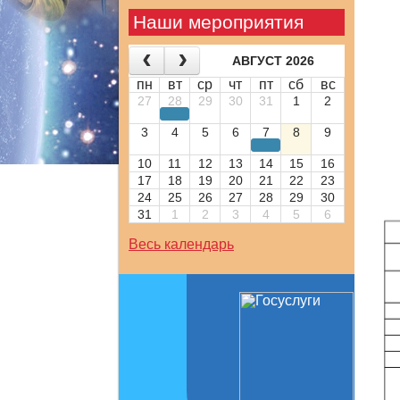
Наши мероприятия
АВГУСТ 2026
пн
вт
ср
чт
пт
сб
вс
27
28
29
30
31
1
2
3
4
5
6
7
8
9
10
11
12
13
14
15
16
17
18
19
20
21
22
23
24
25
26
27
28
29
30
31
1
2
3
4
5
6
Весь календарь