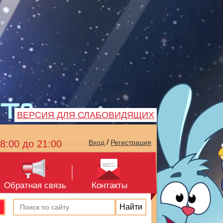
ВЕРСИЯ ДЛЯ СЛАБОВИДЯЩИХ
/
8:00 до 21:00
Вход
Регистрация
Обратная связь
Контакты