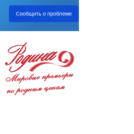
Сообщить о проблеме