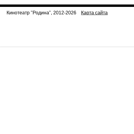
Кинотеатр "Родина", 2012-2026
Карта сайта