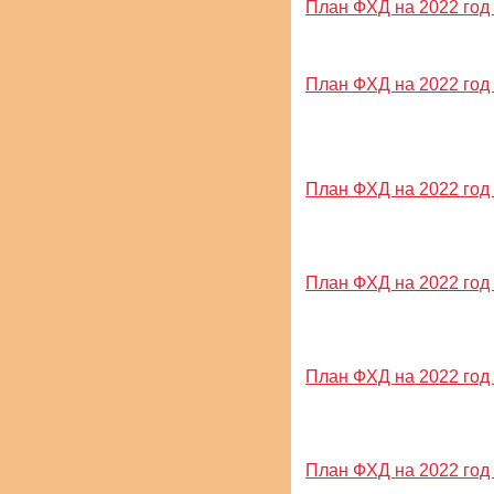
План ФХД на 2022 год и
План ФХД на 2022 год и
План ФХД на 2022 год и
План ФХД на 2022 год и
План ФХД на 2022 год и
Дата публ
План ФХД на 2022 год и