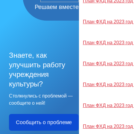
План ФХД на 2023 год и
Решаем вместе
План ФХД на 2023 год и
План ФХД на 2023 год и
Знаете, как
улучшить работу
План ФХД на 2023 год и
учреждения
культуры?
План ФХД на 2023 год и
Столкнулись с проблемой —
сообщите о ней!
План ФХД на 2023 год и
Сообщить о проблеме
План ФХД на 2023 год и