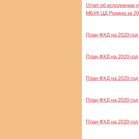
Отчет об исполнении 
МБУК ЦД Родина за 20
План ФХД на 2020 год и
План ФХД на 2020 год и
План ФХД на 2020 год и
План ФХД на 2020 год и
План ФХД на 2020 год и