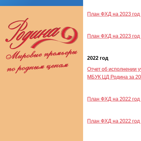
План ФХД на 2023 год и
План ФХД на 2023 год и
2022 год
Отчет об исполнении 
МБУК ЦД Родина за 20
План ФХД на 2022 год и
План ФХД на 2022 год и