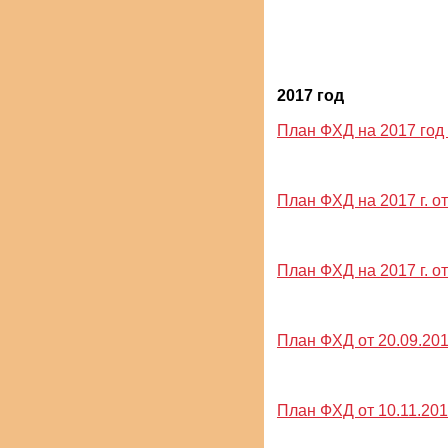
2017 год
План ФХД на 2017 год 
План ФХД на 2017 г. от 
План ФХД на 2017 г. от 
План ФХД от 20.09.201
План ФХД от 10.11.2017