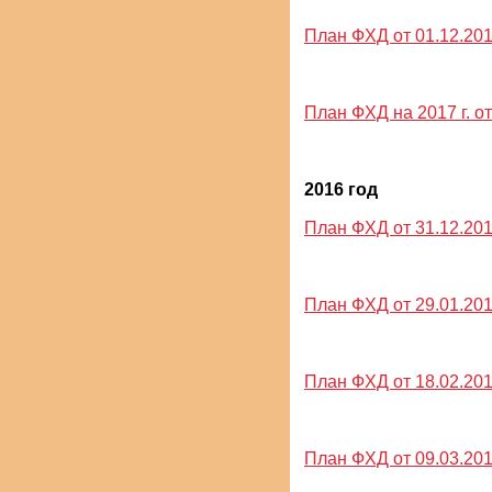
План ФХД от 01.12.2017
План ФХД на 2017 г. от
2016 год
План ФХД от 31.12.2015 
План ФХД от 29.01.201
План ФХД от 18.02.201
План ФХД от 09.03.2016