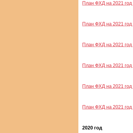
План ФХД на 2021 год и
План ФХД на 2021 год 
План ФХД на 2021 год и
План ФХД на 2021 год 
План ФХД на 2021 год 
План ФХД на 2021 год и
2020 год