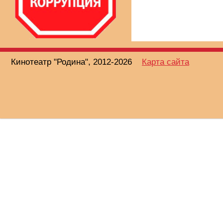
Кинотеатр "Родина", 2012-2026
Карта сайта