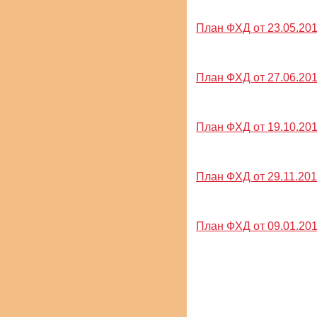
План ФХД от 23.05.2016
План ФХД от 27.06.2016
План ФХД от 19.10.2016
План ФХД от 29.11.2016
План ФХД от 09.01.2017