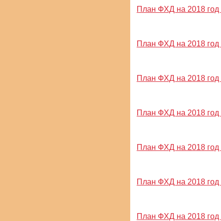
План ФХД на 2018 год и
План ФХД на 2018 год и
План ФХД на 2018 год и
План ФХД на 2018 год и
План ФХД на 2018 год и
План ФХД на 2018 год и
План ФХД на 2018 год и