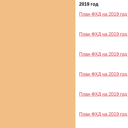
2019 год
План ФХД на 2019 год 
План ФХД на 2019 год и
План ФХД на 2019 год и
План ФХД на 2019 год и
План ФХД на 2019 год и
План ФХД на 2019 год и