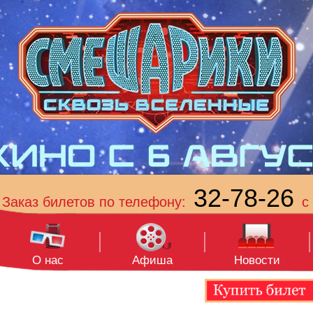
32-78-26
Заказ билетов по телефону:
с 
О нас
Афиша
Новости