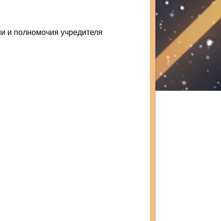
ии и полномочия учредителя