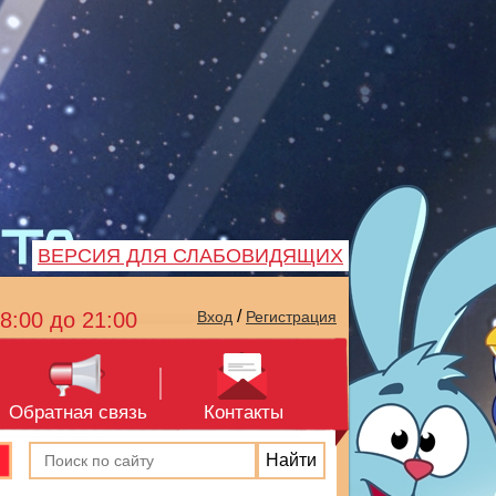
ВЕРСИЯ ДЛЯ СЛАБОВИДЯЩИХ
/
8:00 до 21:00
Вход
Регистрация
Обратная связь
Контакты