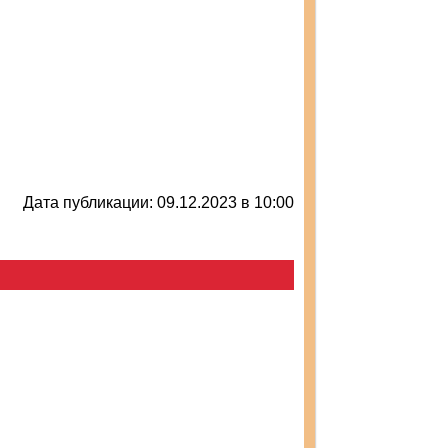
Дата публикации: 09.12.2023 в 10:00