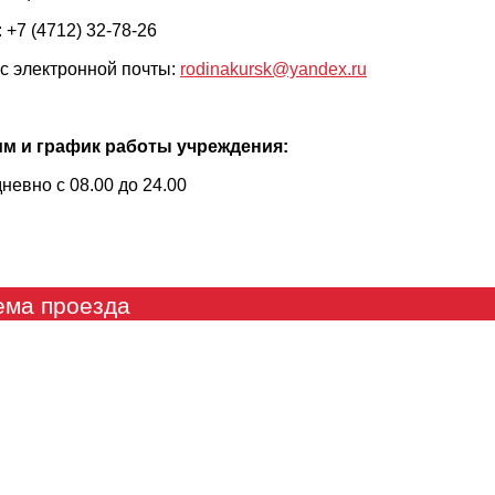
 +7 (4712) 32-78-26
с электронной почты:
rodinakursk@yandex.ru
м и график работы учреждения:
невно с 08.00 до 24.00
ема проезда