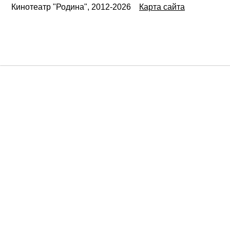
Кинотеатр "Родина", 2012-2026
Карта сайта