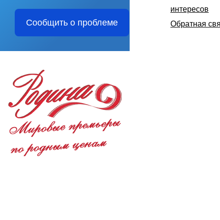
интересов
Сообщить о проблеме
Обратная свя