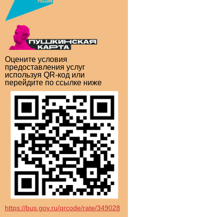
Оцените условия
предоставления услуг
используя QR-код или
перейдите по ссылке ниже
https://bus.gov.ru/qrcode/rate/349028