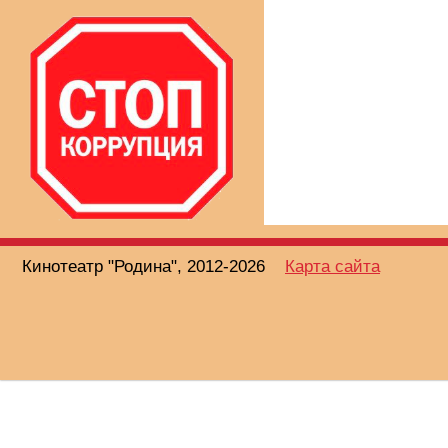
Кинотеатр "Родина", 2012-2026
Карта сайта